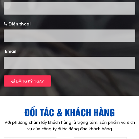
Điện thoại
Email
ĐĂNG KÝ NGAY
ĐỐI TÁC & KHÁCH HÀNG
Với phương châm lấy khách hàng là trọng tâm, sản phẩm và dịch
vụ của công ty được đông đảo khách hàng