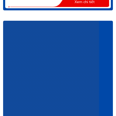
Xem chi tiết