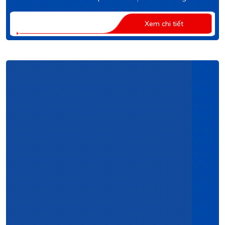
Xem chi tiết