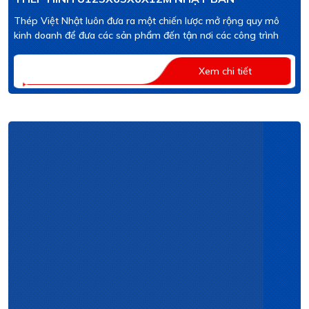
Thép Việt Nhật luôn đưa ra một chiến lược mở rộng quy mô
kinh doanh để đưa các sản phẩm đến tận nơi các công trình
Xem chi tiết