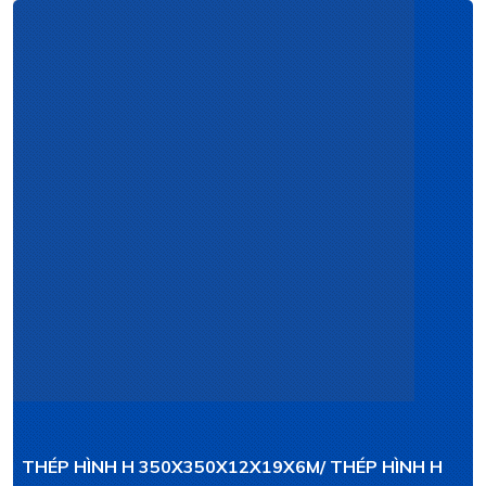
THÉP HÌNH H 350X350X12X19X6M/ THÉP HÌNH H