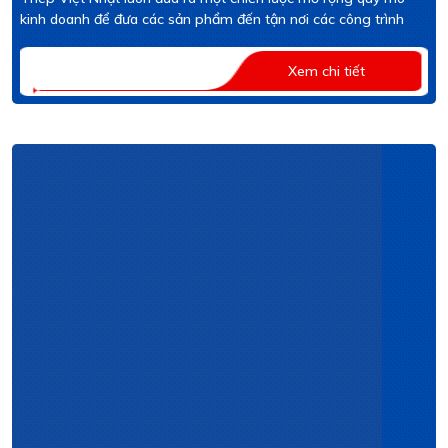
kinh doanh để đưa các sản phẩm đến tận nơi các công trình
Xem chi tiết