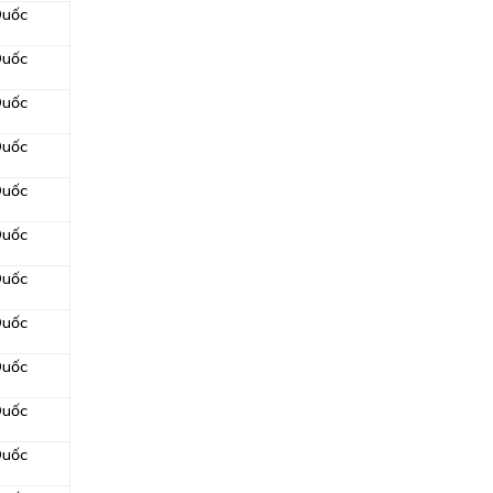
Quốc
Quốc
Quốc
Quốc
Quốc
Quốc
Quốc
Quốc
Quốc
Quốc
Quốc