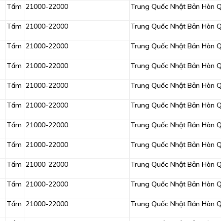
Tấm
21000-22000
Trung Quốc Nhật Bản Hàn 
Tấm
21000-22000
Trung Quốc Nhật Bản Hàn 
Tấm
21000-22000
Trung Quốc Nhật Bản Hàn 
Tấm
21000-22000
Trung Quốc Nhật Bản Hàn 
Tấm
21000-22000
Trung Quốc Nhật Bản Hàn 
Tấm
21000-22000
Trung Quốc Nhật Bản Hàn 
Tấm
21000-22000
Trung Quốc Nhật Bản Hàn 
Tấm
21000-22000
Trung Quốc Nhật Bản Hàn 
Tấm
21000-22000
Trung Quốc Nhật Bản Hàn 
Tấm
21000-22000
Trung Quốc Nhật Bản Hàn 
Tấm
21000-22000
Trung Quốc Nhật Bản Hàn 