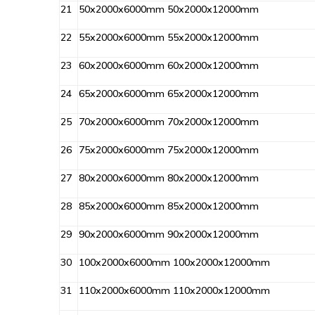
21
50x2000x6000mm 50x2000x12000mm
22
55x2000x6000mm 55x2000x12000mm
23
60x2000x6000mm 60x2000x12000mm
24
65x2000x6000mm 65x2000x12000mm
25
70x2000x6000mm 70x2000x12000mm
26
75x2000x6000mm 75x2000x12000mm
27
80x2000x6000mm 80x2000x12000mm
28
85x2000x6000mm 85x2000x12000mm
29
90x2000x6000mm 90x2000x12000mm
30
100x2000x6000mm 100x2000x12000mm
31
110x2000x6000mm 110x2000x12000mm