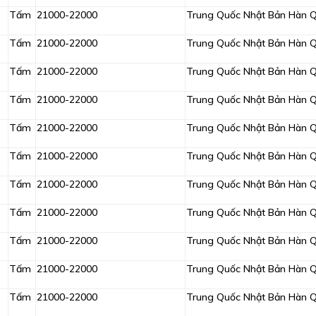
Tấm
21000-22000
Trung Quốc Nhật Bản Hàn 
Tấm
21000-22000
Trung Quốc Nhật Bản Hàn 
Tấm
21000-22000
Trung Quốc Nhật Bản Hàn 
Tấm
21000-22000
Trung Quốc Nhật Bản Hàn 
Tấm
21000-22000
Trung Quốc Nhật Bản Hàn 
Tấm
21000-22000
Trung Quốc Nhật Bản Hàn 
Tấm
21000-22000
Trung Quốc Nhật Bản Hàn 
Tấm
21000-22000
Trung Quốc Nhật Bản Hàn 
Tấm
21000-22000
Trung Quốc Nhật Bản Hàn 
Tấm
21000-22000
Trung Quốc Nhật Bản Hàn 
Tấm
21000-22000
Trung Quốc Nhật Bản Hàn 