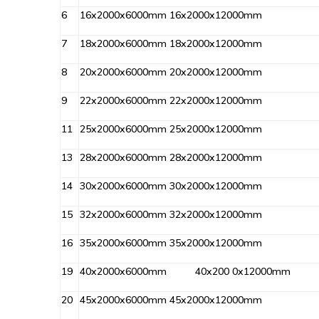
6
16x2000x6000mm 16x2000x12000mm
7
18x2000x6000mm 18x2000x12000mm
8
20x2000x6000mm 20x2000x12000mm
9
22x2000x6000mm 22x2000x12000mm
11
25x2000x6000mm 25x2000x12000mm
13
28x2000x6000mm 28x2000x12000mm
14
30x2000x6000mm 30x2000x12000mm
15
32x2000x6000mm 32x2000x12000mm
16
35x2000x6000mm 35x2000x12000mm
19
40x2000x6000mm 40x200 0x12000mm
20
45x2000x6000mm 45x2000x12000mm