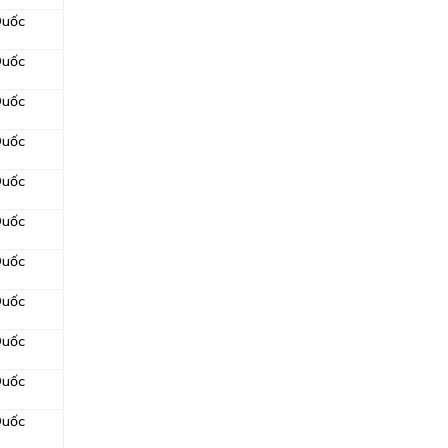
Quốc
Quốc
Quốc
Quốc
Quốc
Quốc
Quốc
Quốc
Quốc
Quốc
Quốc