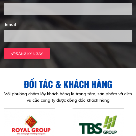
Email
ĐĂNG KÝ NGAY
ĐỐI TÁC & KHÁCH HÀNG
Với phương châm lấy khách hàng là trọng tâm, sản phẩm và dịch
vụ của công ty được đông đảo khách hàng