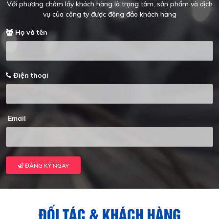
Với phương châm lấy khách hàng là trọng tâm, sản phẩm và dịch
vụ của công ty được đông đảo khách hàng
Họ và tên
Điện thoại
Email
ĐĂNG KÝ NGAY
ĐỐI TÁC & KHÁCH HÀNG