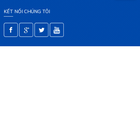
KẾT NỐI CHÚNG TÔI