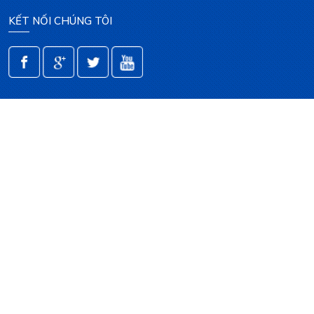
KẾT NỐI CHÚNG TÔI