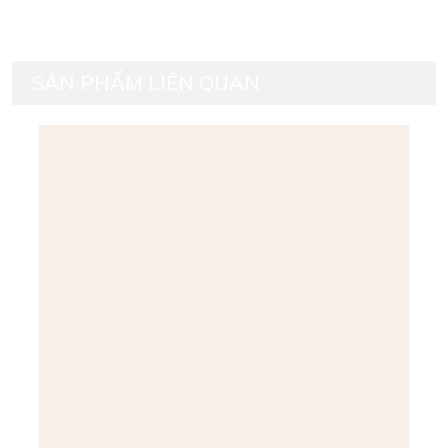
SẢN PHẨM LIÊN QUAN