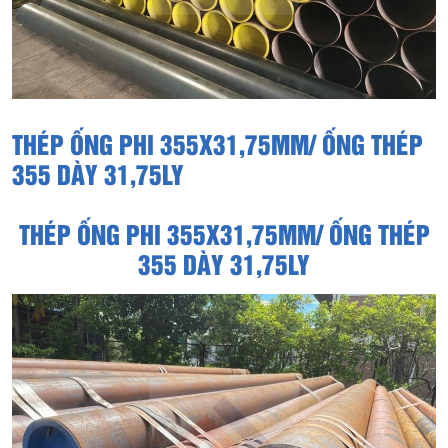
THÉP ỐNG PHI 355X31,75MM/ ỐNG THÉP
355 DÀY 31,75LY
THÉP ỐNG PHI 355X31,75MM/ ỐNG THÉP
355 DÀY 31,75LY