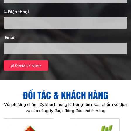
Điện thoại
Email
ĐĂNG KÝ NGAY
ĐỐI TÁC & KHÁCH HÀNG
Với phương châm lấy khách hàng là trọng tâm, sản phẩm và dịch
vụ của công ty được đông đảo khách hàng