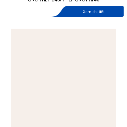
Xem chi tiết