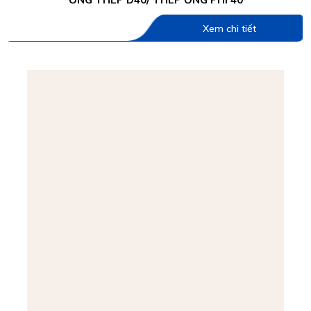
Xem chi tiết