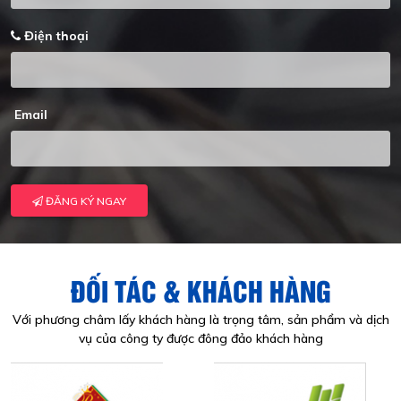
Điện thoại
Email
ĐĂNG KÝ NGAY
ĐỐI TÁC & KHÁCH HÀNG
Với phương châm lấy khách hàng là trọng tâm, sản phẩm và dịch
vụ của công ty được đông đảo khách hàng