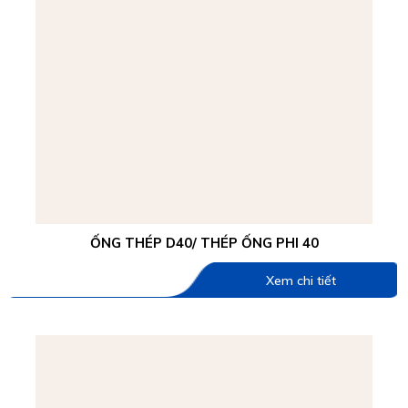
ỐNG THÉP D40/ THÉP ỐNG PHI 40
Xem chi tiết