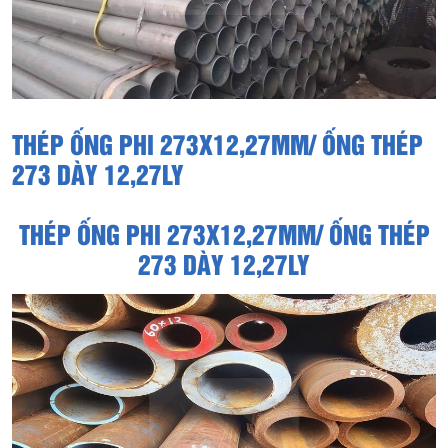
THÉP ỐNG PHI 273X12,27MM/ ỐNG THÉP
273 DÀY 12,27LY
THÉP ỐNG PHI 273X12,27MM/ ỐNG THÉP
273 DÀY 12,27LY