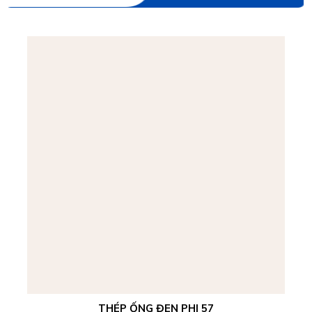
THÉP ỐNG ĐEN PHI 57