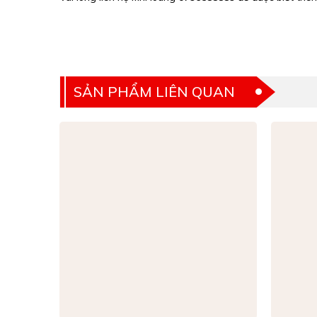
SẢN PHẨM LIÊN QUAN