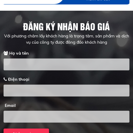
ĐĂNG KÝ NHẬN BÁO GIÁ
Với phương châm lấy khách hàng là trọng tâm, sản phẩm và dịch
vụ của công ty được đông đảo khách hàng
Họ và tên
Điện thoại
Email