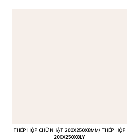
THÉP HỘP CHỮ NHẬT 200X250X8MM/ THÉP HỘP
200X250X8LY