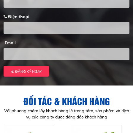
Điện thoại
Email
ĐĂNG KÝ NGAY
ĐỐI TÁC & KHÁCH HÀNG
Với phương châm lấy khách hàng là trọng tâm, sản phẩm và dịch
vụ của công ty được đông đảo khách hàng