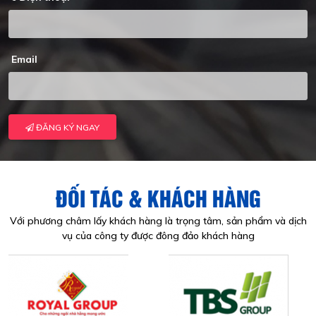
Email
ĐĂNG KÝ NGAY
ĐỐI TÁC & KHÁCH HÀNG
Với phương châm lấy khách hàng là trọng tâm, sản phẩm và dịch
vụ của công ty được đông đảo khách hàng