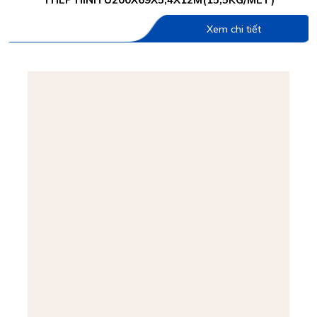
Xem chi tiết