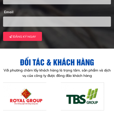
Email
ĐĂNG KÝ NGAY
ĐỐI TÁC & KHÁCH HÀNG
Với phương châm lấy khách hàng là trọng tâm, sản phẩm và dịch
vụ của công ty được đông đảo khách hàng