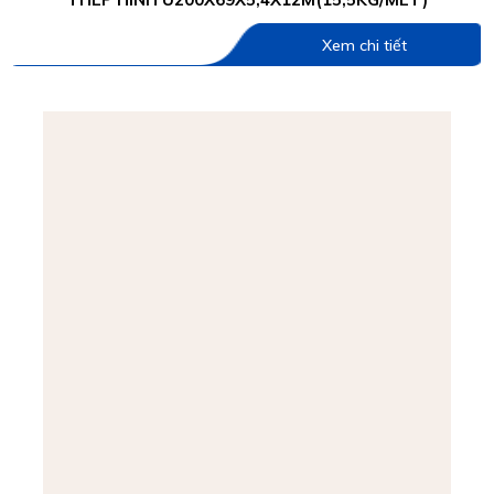
Xem chi tiết