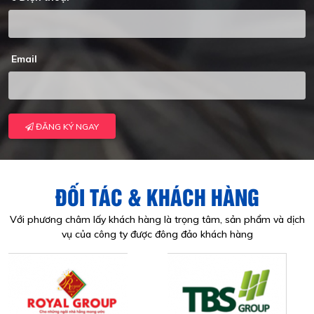
Email
ĐĂNG KÝ NGAY
ĐỐI TÁC & KHÁCH HÀNG
Với phương châm lấy khách hàng là trọng tâm, sản phẩm và dịch
vụ của công ty được đông đảo khách hàng