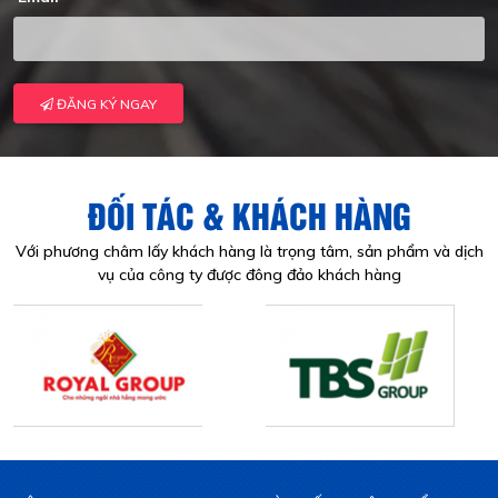
ĐĂNG KÝ NGAY
ĐỐI TÁC & KHÁCH HÀNG
Với phương châm lấy khách hàng là trọng tâm, sản phẩm và dịch
vụ của công ty được đông đảo khách hàng