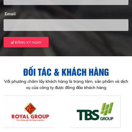
Email
ĐĂNG KÝ NGAY
ĐỐI TÁC & KHÁCH HÀNG
Với phương châm lấy khách hàng là trọng tâm, sản phẩm và dịch
vụ của công ty được đông đảo khách hàng