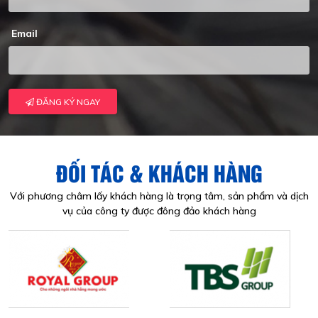
Email
ĐĂNG KÝ NGAY
ĐỐI TÁC & KHÁCH HÀNG
Với phương châm lấy khách hàng là trọng tâm, sản phẩm và dịch
vụ của công ty được đông đảo khách hàng