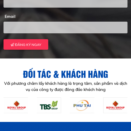
Email
ĐĂNG KÝ NGAY
ĐỐI TÁC & KHÁCH HÀNG
Với phương châm lấy khách hàng là trọng tâm, sản phẩm và dịch
vụ của công ty được đông đảo khách hàng