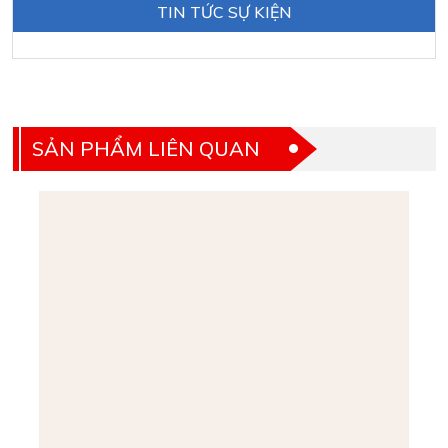
TIN TỨC SỰ KIỆN
SẢN PHẨM LIÊN QUAN