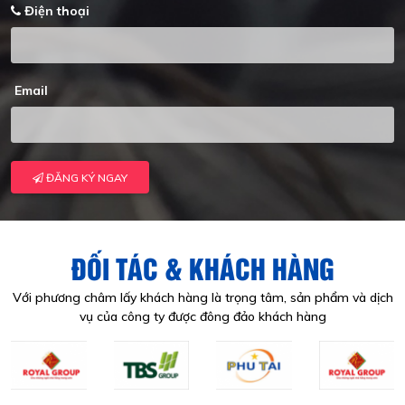
Điện thoại
Email
ĐĂNG KÝ NGAY
ĐỐI TÁC & KHÁCH HÀNG
Với phương châm lấy khách hàng là trọng tâm, sản phẩm và dịch
vụ của công ty được đông đảo khách hàng