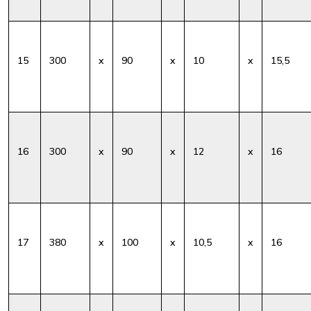
15
300
x
90
x
10
x
15,5
16
300
x
90
x
12
x
16
17
380
x
100
x
10,5
x
16