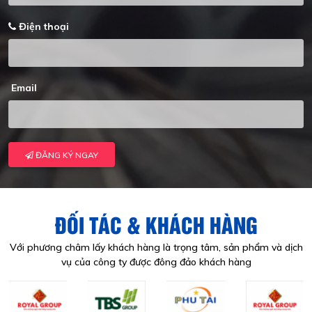
Điện thoại
Email
ĐĂNG KÝ NGAY
ĐỐI TÁC & KHÁCH HÀNG
Với phương châm lấy khách hàng là trọng tâm, sản phẩm và dịch
vụ của công ty được đông đảo khách hàng