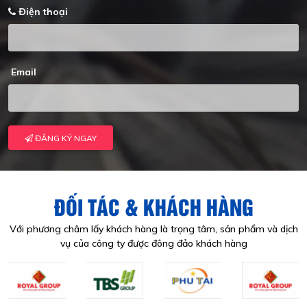
Điện thoại
Email
ĐĂNG KÝ NGAY
ĐỐI TÁC & KHÁCH HÀNG
Với phương châm lấy khách hàng là trọng tâm, sản phẩm và dịch
vụ của công ty được đông đảo khách hàng