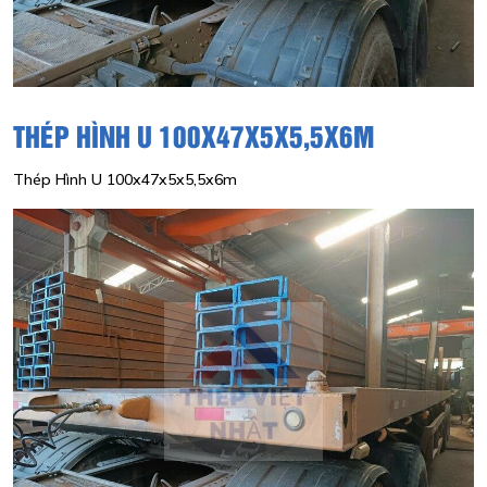
THÉP HÌNH U 100X47X5X5,5X6M
Thép Hình U 100x47x5x5,5x6m