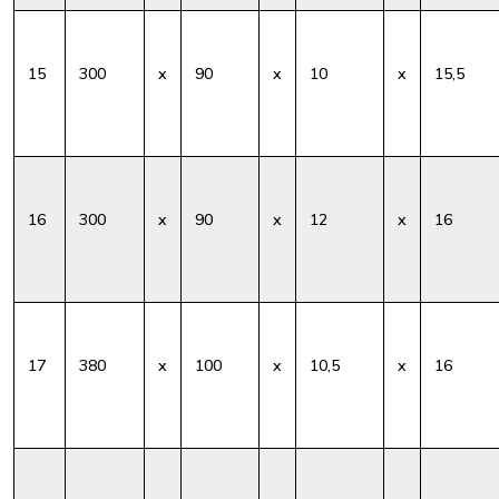
15
300
x
90
x
10
x
15,5
16
300
x
90
x
12
x
16
17
380
x
100
x
10,5
x
16