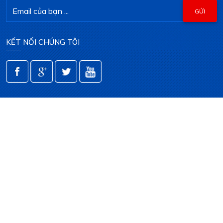
KẾT NỐI CHÚNG TÔI