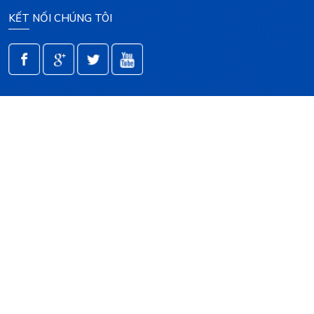
KẾT NỐI CHÚNG TÔI