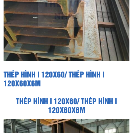
THÉP HÌNH I 120X60/ THÉP HÌNH I
120X60X6M
THÉP HÌNH I 120X60/ THÉP HÌNH I
120X60X6M