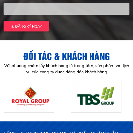
ĐĂNG KÝ NGAY
ĐỐI TÁC & KHÁCH HÀNG
Với phương châm lấy khách hàng là trọng tâm, sản phẩm và dịch
vụ của công ty được đông đảo khách hàng