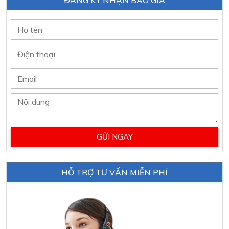
HỖ TRỢ TƯ VẤN MIỄN PHÍ