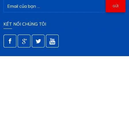
KẾT NỐI CHÚNG TÔI