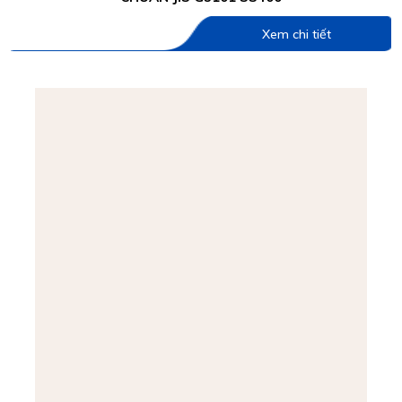
Xem chi tiết