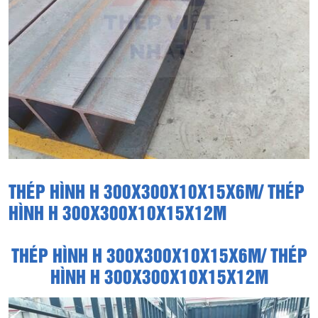
THÉP HÌNH H 300X300X10X15X6M/ THÉP
HÌNH H 300X300X10X15X12M
THÉP HÌNH H 300X300X10X15X6M/ THÉP
HÌNH H 300X300X10X15X12M