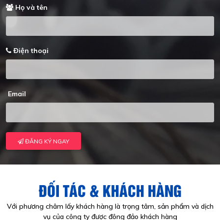
Họ và tên
Điện thoại
Email
ĐĂNG KÝ NGAY
ĐỐI TÁC & KHÁCH HÀNG
Với phương châm lấy khách hàng là trọng tâm, sản phẩm và dịch
vụ của công ty được đông đảo khách hàng