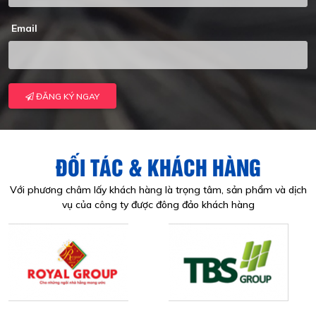
Email
ĐĂNG KÝ NGAY
ĐỐI TÁC & KHÁCH HÀNG
Với phương châm lấy khách hàng là trọng tâm, sản phẩm và dịch
vụ của công ty được đông đảo khách hàng