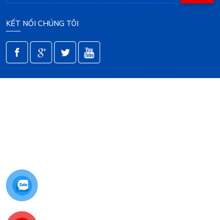
KẾT NỐI CHÚNG TÔI