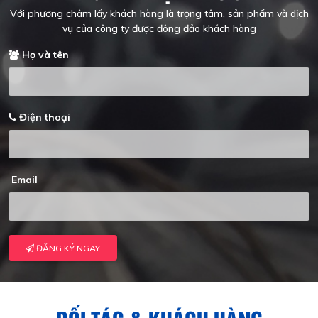
Với phương châm lấy khách hàng là trọng tâm, sản phẩm và dịch
vụ của công ty được đông đảo khách hàng
Họ và tên
Điện thoại
Email
ĐĂNG KÝ NGAY